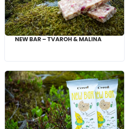
NEW BAR – TVAROH & MALINA