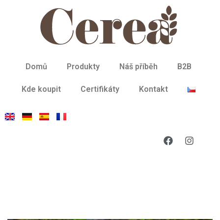
Domů
Produkty
Náš příběh
B2B
Kde koupit
Certifikáty
Kontakt