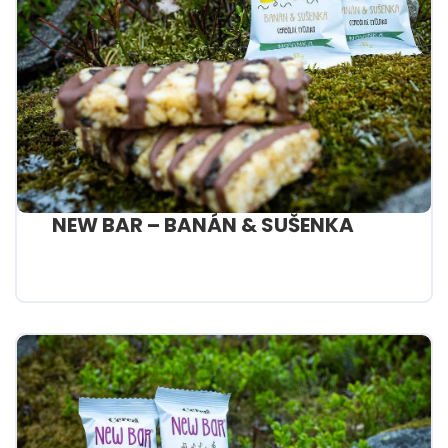
NEW BAR – BANÁN & SUŠENKA