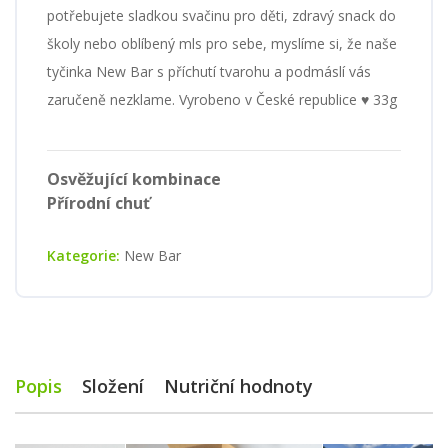
potřebujete sladkou svačinu pro děti, zdravý snack do
školy nebo oblíbený mls pro sebe, myslíme si, že naše
tyčinka New Bar s příchutí tvarohu a podmáslí vás
zaručeně nezklame. Vyrobeno v České republice ♥ 33g
Osvěžující kombinace
Přírodní chuť
Kategorie:
New Bar
Popis
Složení
Nutriční hodnoty