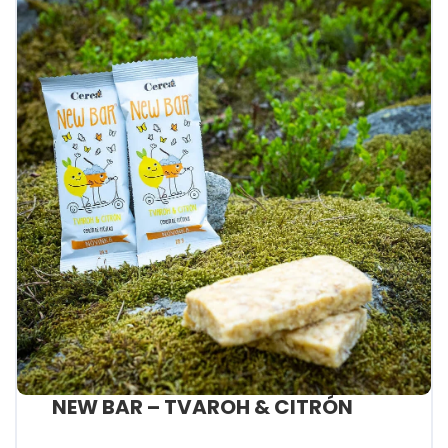
NEW BAR – TVAROH & CITRÓN