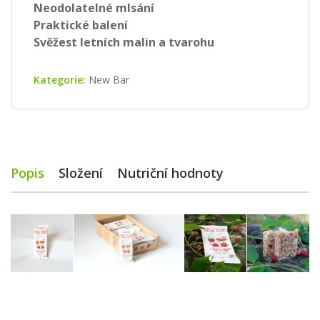
Neodolatelné mlsání
Praktické balení
Svěžest letních malin a tvarohu
Kategorie:
New Bar
Popis
Složení
Nutriční hodnoty