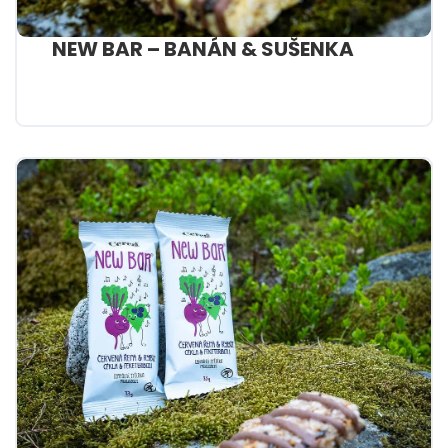
NEW BAR – BANÁN & SUŠENKA