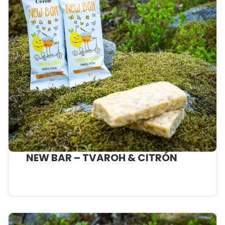
NEW BAR – TVAROH & CITRÓN