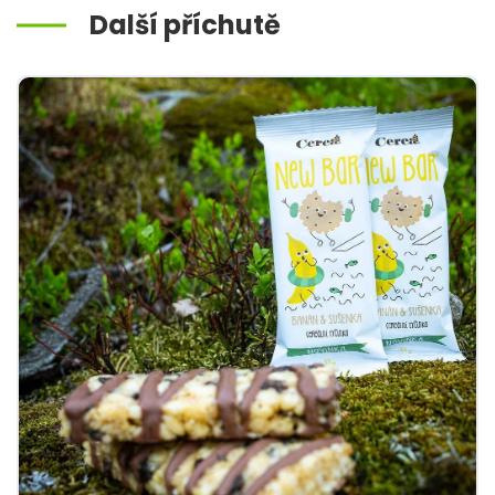
Další příchutě