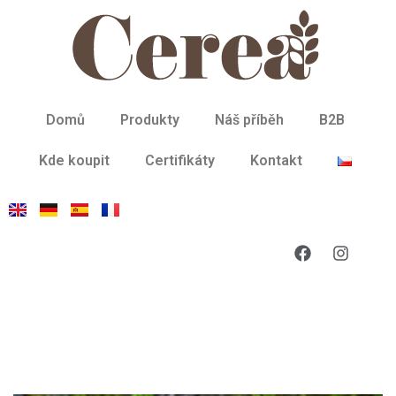
Domů
Produkty
Náš příběh
B2B
Kde koupit
Certifikáty
Kontakt