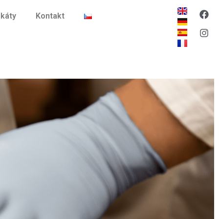
ikáty
Kontakt