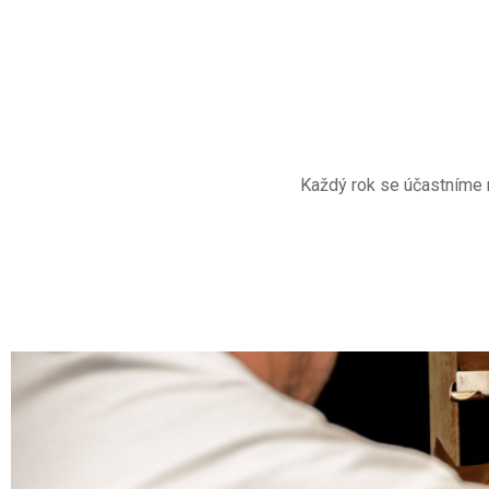
Každý rok se účastníme n