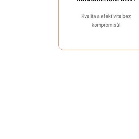
Kvalita a efektivita bez
kompromisů!