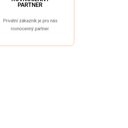
PARTNER
Privátní zákazník je pro nás
rovnocenný partner.