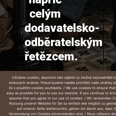
celým
dodavatelsko-
odběratelským
řetězcem.
Užíváme cookies, abychom vám zajistili co možná nejsnadnější p
webových stránek. Pokud budete nadále prohlížet naše stránky 
že s použitím cookies souhlasíte. / We use cookies to ensure that
easy as possible for you to use our website. If you continue to br
assume that you agree to our use of cookies. / Wir verwenden C
Nutzung unserer Website für Sie so einfach wie möglich zu gesta
auf unserer Seite weitersurfen, gehen wir davon aus, dass S
Verwendung von Cookies einverstanden sind. / Nous utilisons de