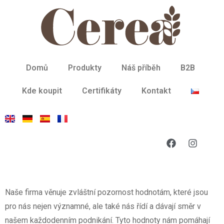
Domů
Produkty
Náš příběh
B2B
Kde koupit
Certifikáty
Kontakt
Naše firma věnuje zvláštní pozornost hodnotám, které jsou
pro nás nejen významné, ale také nás řídí a dávají směr v
našem každodenním podnikání. Tyto hodnoty nám pomáhají