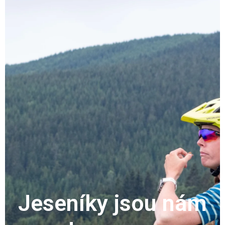
Jeseníky jsou nám