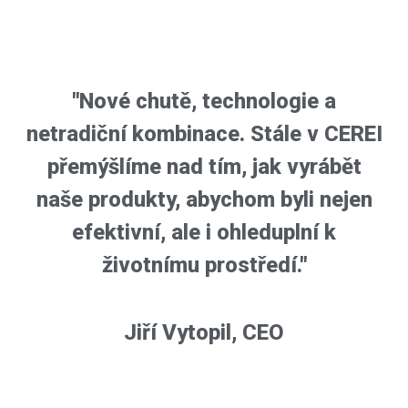
"Nové chutě, technologie a
netradiční kombinace. Stále v CEREI
přemýšlíme nad tím, jak vyrábět
naše produkty, abychom byli nejen
efektivní, ale i ohleduplní k
životnímu prostředí."
Jiří Vytopil, CEO