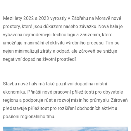
Mezi lety 2022 a 2023 vyrostly v Zábřehu na Moravě nové
prostory, které jsou důkazem našeho závazku. Nová hala je
vybavena nejmodernější technologií a zařízením, které
umožňuje maximální efektivitu výrobního procesu. Tím se
nejen minimalizují ztráty a odpad, ale zároveň se snižuje
negativní dopad na životní prostředí.
Stavba nové haly má také pozitivní dopad na místní
ekonomiku. Přináší nové pracovní příležitosti pro obyvatele
regionu a podporuje růst a rozvoj místního průmyslu. Zároveň
představuje příležitost pro rozšíření obchodních aktivit a
posílení regionálního trhu.