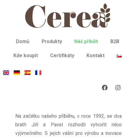
Domů
Produkty
Náš příběh
B2B
Kde koupit
Certifikáty
Kontakt
Na začátku našeho příběhu, v roce 1992, se dva
bratři Jiří a Pavel rozhodli vytvořit něco
výjimečného. S jejich vášní pro výrobu a inovace