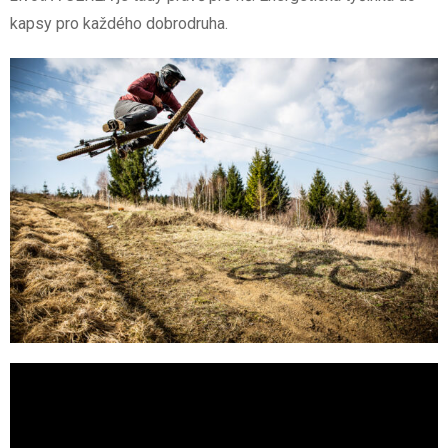
kapsy pro každého dobrodruha.