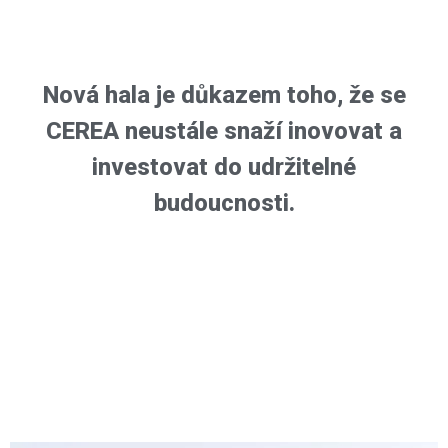
Nová hala je důkazem toho, že se
CEREA neustále snaží inovovat a
investovat do udržitelné
budoucnosti.