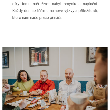
díky tomu náš život nabyl smyslu a naplnění.
Každý den se těšíme na nové výzvy a příležitosti,
které nám naše práce přináší.