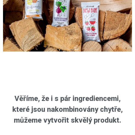
Věříme, že i s pár ingrediencemi,
které jsou nakombinovány chytře,
můžeme vytvořit skvělý produkt.