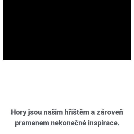
Hory jsou našim hřištěm a zároveň
pramenem nekonečné inspirace.