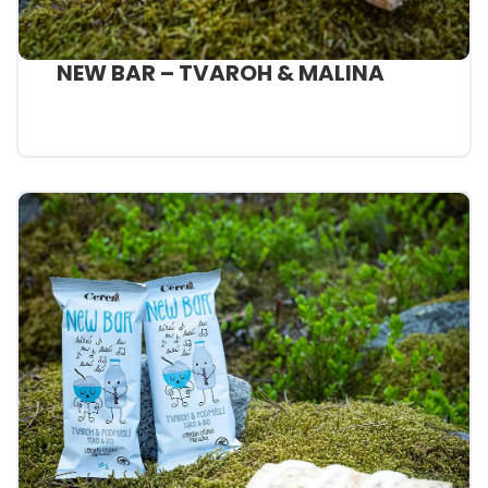
NEW BAR – TVAROH & MALINA