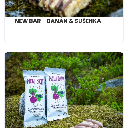
NEW BAR – BANÁN & SUŠENKA