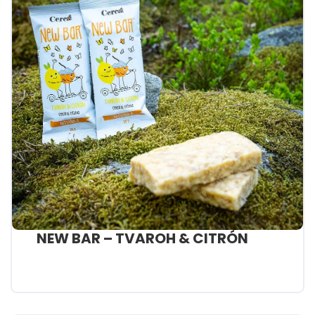
NEW BAR – TVAROH & CITRÓN