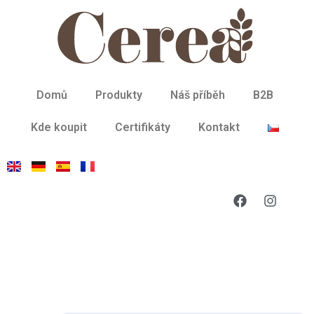
Domů
Produkty
Náš příběh
B2B
Kde koupit
Certifikáty
Kontakt