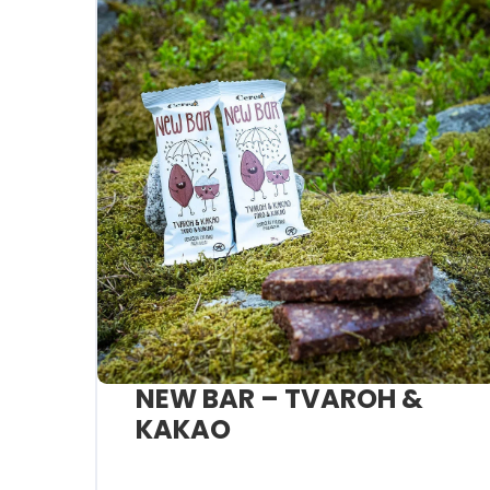
NEW BAR – TVAROH &
KAKAO