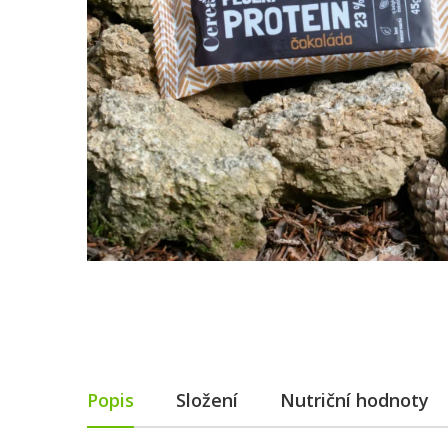
Popis
Složení
Nutriční hodnoty