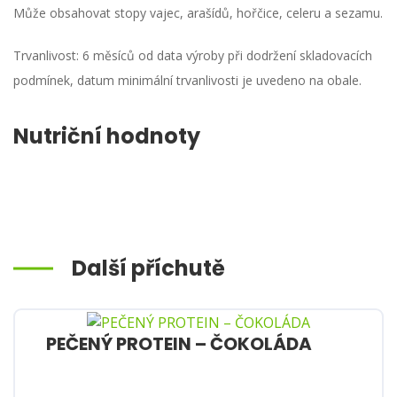
Může obsahovat stopy vajec, arašídů, hořčice, celeru a sezamu.
Trvanlivost: 6 měsíců od data výroby při dodržení skladovacích
podmínek, datum minimální trvanlivosti je uvedeno na obale.
Nutriční hodnoty
Další příchutě
PEČENÝ PROTEIN – ČOKOLÁDA