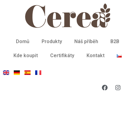
Domů
Produkty
Náš příběh
B2B
Kde koupit
Certifikáty
Kontakt