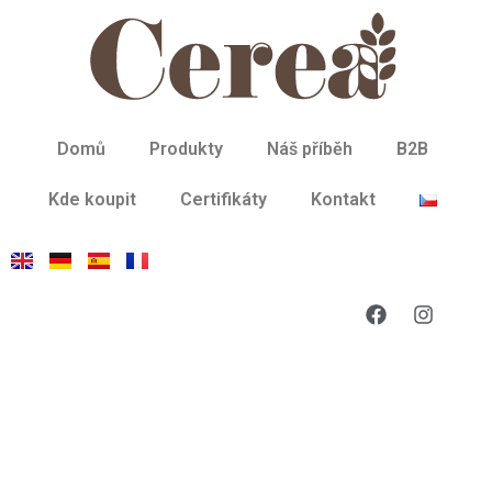
Domů
Produkty
Náš příběh
B2B
Kde koupit
Certifikáty
Kontakt