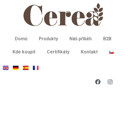
Domů
Produkty
Náš příběh
B2B
Kde koupit
Certifikáty
Kontakt