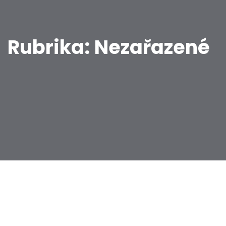
Rubrika:
Nezařazené