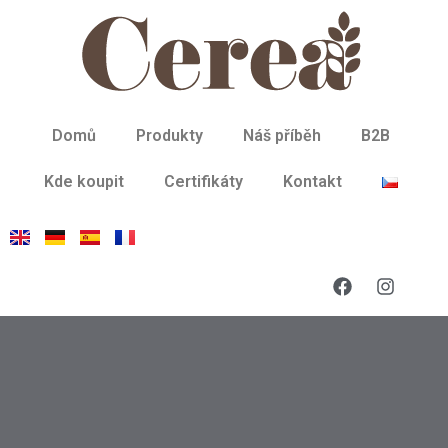
Domů
Produkty
Náš příběh
B2B
Kde koupit
Certifikáty
Kontakt