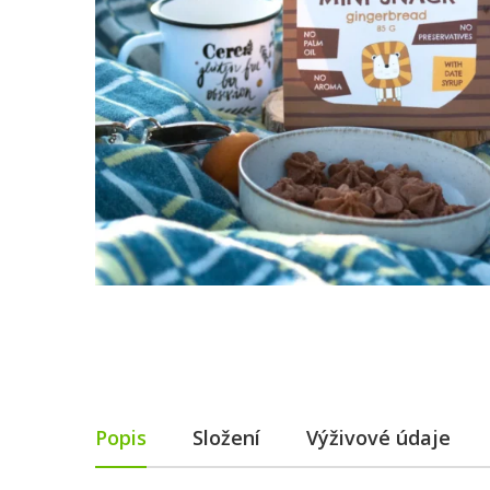
Popis
Složení
Výživové údaje