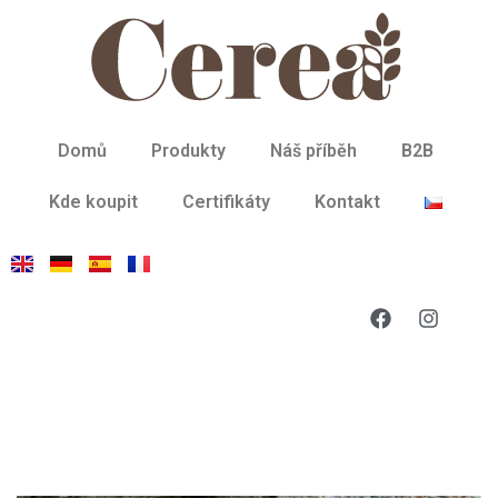
Domů
Produkty
Náš příběh
B2B
Kde koupit
Certifikáty
Kontakt