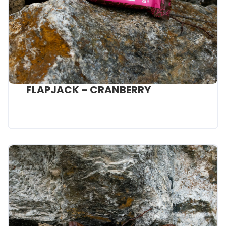
FLAPJACK – CRANBERRY