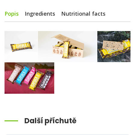
Popis
Ingredients
Nutritional facts
Další příchutě