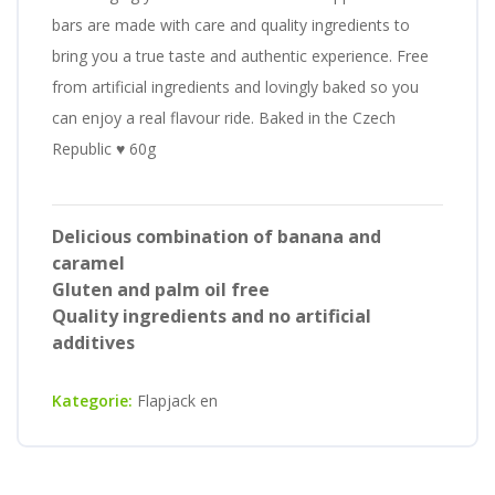
bars are made with care and quality ingredients to
bring you a true taste and authentic experience. Free
from artificial ingredients and lovingly baked so you
can enjoy a real flavour ride. Baked in the Czech
Republic ♥ 60g
Delicious combination of banana and
caramel
Gluten and palm oil free
Quality ingredients and no artificial
additives
Kategorie:
Flapjack en