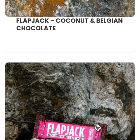
FLAPJACK – COCONUT & BELGIAN
CHOCOLATE