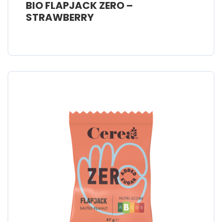
BIO FLAPJACK ZERO –
STRAWBERRY