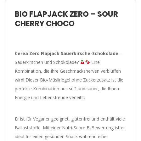
BIO FLAPJACK ZERO – SOUR
CHERRY CHOCO
Cerea Zero Flapjack Sauerkirsche-Schokolade
–
Sauerkirschen und Schokolade?
Eine
Kombination, die Ihre Geschmacksnerven verblüffen
wird! Dieser Bio-Müsliriegel ohne Zuckerzusatz ist die
perfekte Kombination aus süß und sauer, die Ihnen
Energie und Lebensfreude verleiht.
Er ist für Veganer geeignet, glutenfrei und enthält viele
Ballaststoffe. Mit einer Nutri-Score B-Bewertung ist er
ideal für einen gesunden Snack während eines