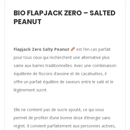
BIO FLAPJACK ZERO – SALTED
PEANUT
Flapjack Zero Salty Peanut
est l’en-cas parfait
pour tous ceux qui recherchent une alternative plus
saine aux barres traditionnelles. Avec une combinaison
équilibrée de flocons d’avoine et de cacahuètes, il
offre un parfait équilibre de saveurs entre le salé et le
légèrement sucré.
Elle ne contient pas de sucre ajouté, ce qui vous
permet de profiter d’une bonne dose d’énergie sans
regret. Il convient parfaitement aux personnes actives,