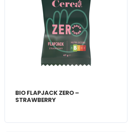
BIO FLAPJACK ZERO –
STRAWBERRY