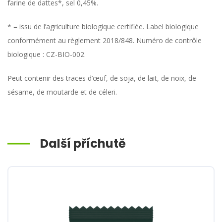
farine de dattes*, sel 0,45%.
* = issu de l’agriculture biologique certifiée. Label biologique
conformément au règlement 2018/848. Numéro de contrôle
biologique : CZ-BIO-002.
Peut contenir des traces d’œuf, de soja, de lait, de noix, de
sésame, de moutarde et de céleri.
Další příchutě