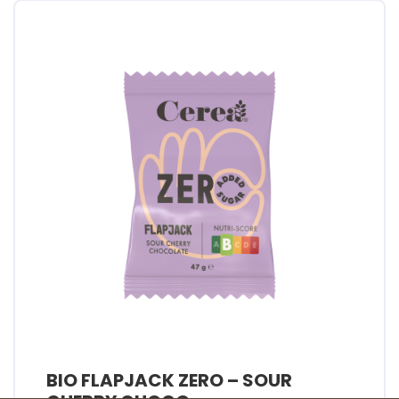
BIO FLAPJACK ZERO – SOUR