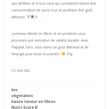
aux athlètes et à tous ceux qui souhaitent réduire leur
consommation de sucre tout en profitant d’un goût
délicieux.
La teneur élevée en fibres et en protéines vous
procurera une sensation de satiété durable. Avec
Flapjack Zero, vous aurez un goût délicieux et de
l’énergie pour toute la journée !
47g
CZ-BIO-002
bio
végétalien
haute teneur en fibres
Nutri-Score B