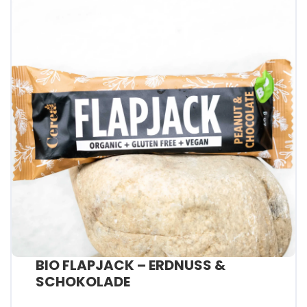
BIO FLAPJACK – ERDNUSS &
SCHOKOLADE