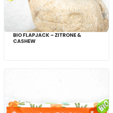
BIO FLAPJACK – ZITRONE &
CASHEW