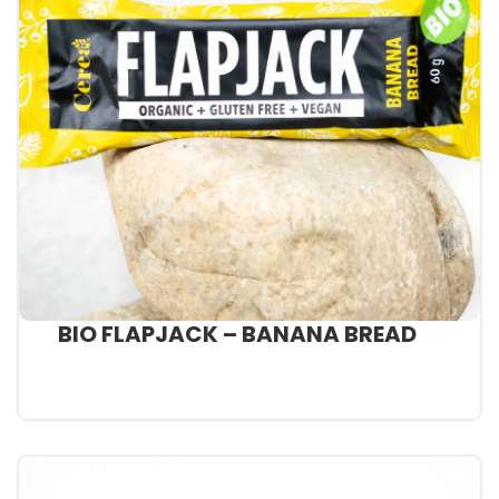
BIO FLAPJACK – BANANA BREAD