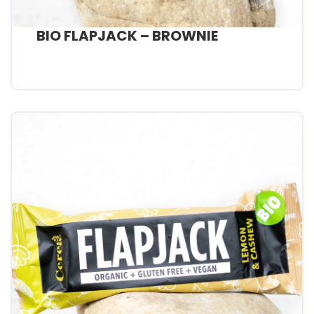
BIO FLAPJACK – BROWNIE