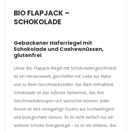
BIO FLAPJACK –
SCHOKOLADE
Gebackener Haferriegel mit
Schokolade und Cashewnüssen,
glutenfrei
Unser Bio-Flapjack-Riegel mit Schokoladengeschmack
ist ein Herzenswerk, geschaffen mit Liebe zur Natur
und zu Ihren Geschmackszellen. Die darin enthaltene
Schokolade ist das süßeste Geheimnis, das Ihre
Geschmacksknospen sich wünschen können. Jeder
Bissen ist eine einzigartige Essenz aus hochwertigem
und biologischem Genuss. Es ist nicht einfach nur ein
weiterer Schoko-Energieriegel – es ist ein Erlebnis, das