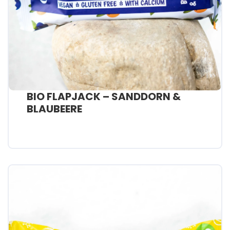
BIO FLAPJACK – SANDDORN &
BLAUBEERE