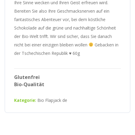
Ihre Sinne wecken und Ihren Geist erfreuen wird.
Bereiten Sie also Ihre Geschmacksnerven auf ein
fantastisches Abenteuer vor, bei dem köstliche
Schokolade auf die grüne und nachhaltige Schönheit
der Bio-Welt trifft. Wir sind sicher, dass Sie danach
nicht bei einer einzigen bleiben wollen
Gebacken in
der Tschechischen Republik
♥
60g
Glutenfrei
Bio-Qualität
Kategorie:
Bio Flapjack de