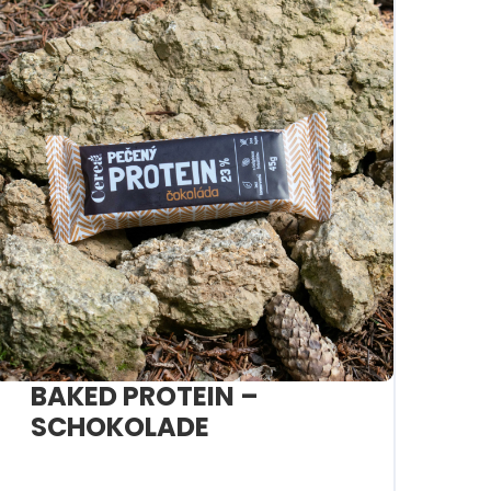
BAKED PROTEIN –
SCHOKOLADE