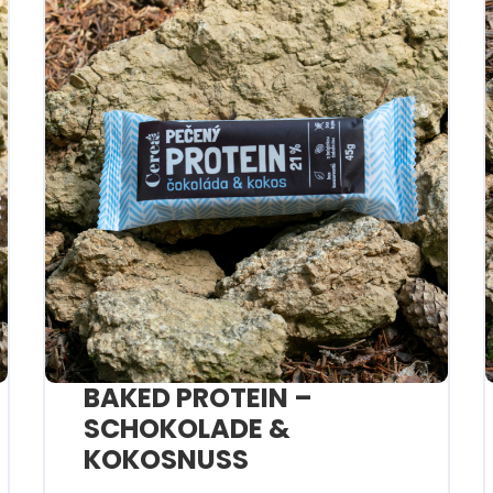
BAKED PROTEIN –
SCHOKOLADE &
KOKOSNUSS