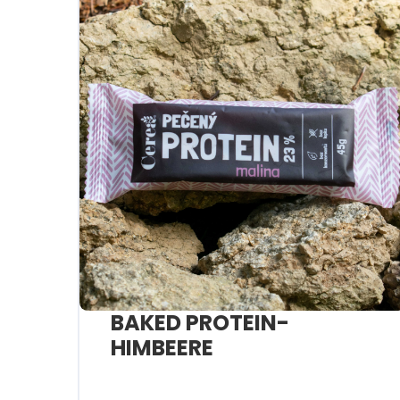
BAKED PROTEIN-
HIMBEERE