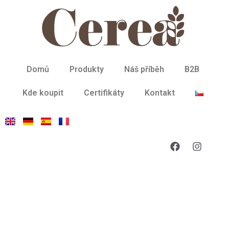
Domů
Produkty
Náš příběh
B2B
Kde koupit
Certifikáty
Kontakt