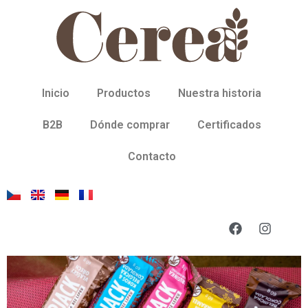
Inicio
Productos
Nuestra historia
B2B
Dónde comprar
Certificados
Contacto