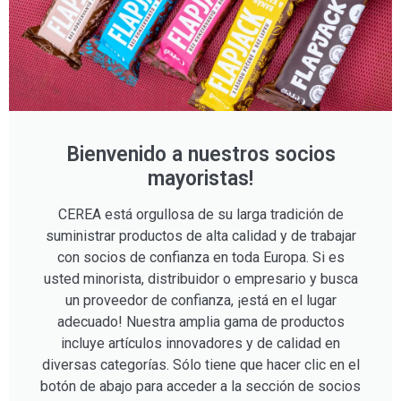
Bienvenido a nuestros socios
mayoristas!
CEREA está orgullosa de su larga tradición de
suministrar productos de alta calidad y de trabajar
con socios de confianza en toda Europa. Si es
usted minorista, distribuidor o empresario y busca
un proveedor de confianza, ¡está en el lugar
adecuado! Nuestra amplia gama de productos
incluye artículos innovadores y de calidad en
diversas categorías. Sólo tiene que hacer clic en el
botón de abajo para acceder a la sección de socios