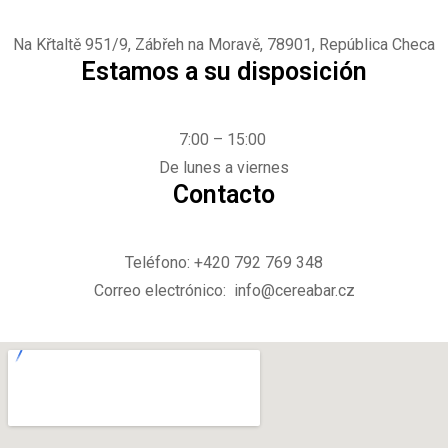
Na Křtaltě 951/9, Zábřeh na Moravě, 78901, República Checa
Estamos a su disposición
7:00 – 15:00
De lunes a viernes
Contacto
Teléfono: +420 792 769 348
Correo electrónico: info@cereabar.cz