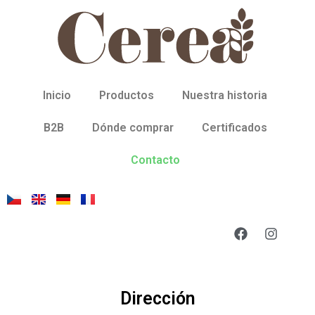
Inicio
Productos
Nuestra historia
B2B
Dónde comprar
Certificados
Contacto
Dirección