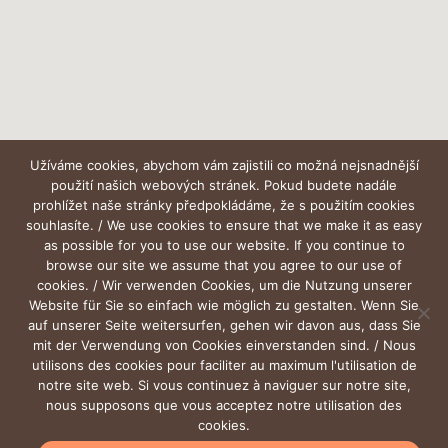
Užíváme cookies, abychom vám zajistili co možná nejsnadnější
použití našich webových stránek. Pokud budete nadále
prohlížet naše stránky předpokládáme, že s použitím cookies
souhlasíte. / We use cookies to ensure that we make it as easy
as possible for you to use our website. If you continue to
browse our site we assume that you agree to our use of
cookies. / Wir verwenden Cookies, um die Nutzung unserer
Website für Sie so einfach wie möglich zu gestalten. Wenn Sie
auf unserer Seite weitersurfen, gehen wir davon aus, dass Sie
mit der Verwendung von Cookies einverstanden sind. / Nous
utilisons des cookies pour faciliter au maximum l'utilisation de
notre site web. Si vous continuez à naviguer sur notre site,
nous supposons que vous acceptez notre utilisation des
cookies.