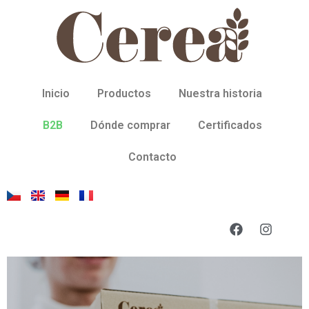
Inicio
Productos
Nuestra historia
B2B
Dónde comprar
Certificados
Contacto