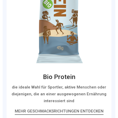
Bio Protein
die ideale Wahl für Sportler, aktive Menschen oder
diejenigen, die an einer ausgewogenen Ernährung
interessiert sind
MEHR GESCHMACKSRICHTUNGEN ENTDECKEN