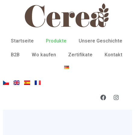
Startseite
Produkte
Unsere Geschichte
B2B
Wo kaufen
Zertifikate
Kontakt