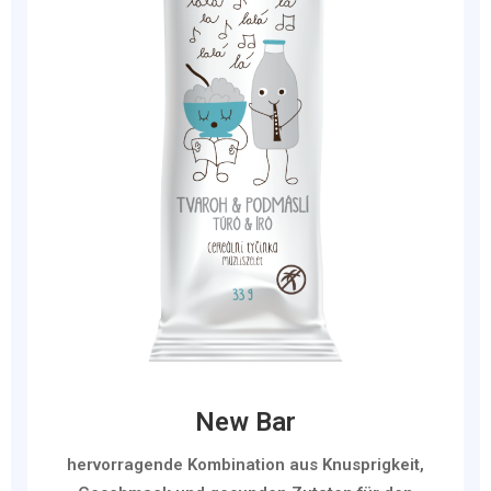
New Bar
hervorragende Kombination aus Knusprigkeit,