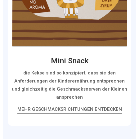
Mini Snack
die Kekse sind so konzipiert, dass sie den
Anforderungen der Kinderernährung entsprechen
und gleichzeitig die Geschmacksnerven der Kleinen
ansprechen
MEHR GESCHMACKSRICHTUNGEN ENTDECKEN