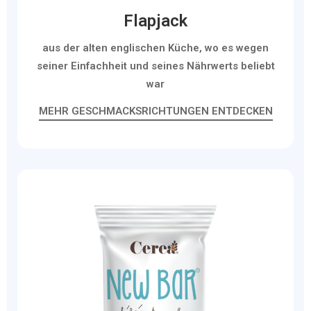
Flapjack
aus der alten englischen Küche, wo es wegen
seiner Einfachheit und seines Nährwerts beliebt
war
MEHR GESCHMACKSRICHTUNGEN ENTDECKEN