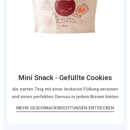
Mini Snack - Gefüllte Cookies
die zarten Teig mit einer leckeren Füllung vereinen
und einen perfekten Genuss in jedem Bissen bieten
MEHR GESCHMACKSRICHTUNGEN ENTDECKEN