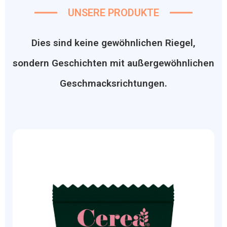
UNSERE PRODUKTE
Dies sind keine gewöhnlichen Riegel,
sondern Geschichten mit außergewöhnlichen
Geschmacksrichtungen.