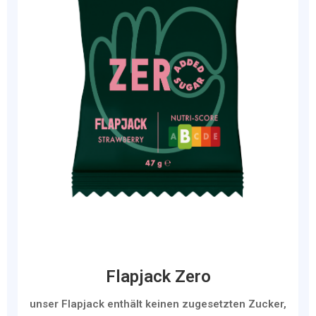
Flapjack Zero
unser Flapjack enthält keinen zugesetzten Zucker,