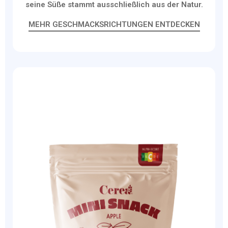
seine Süße stammt ausschließlich aus der Natur.
MEHR GESCHMACKSRICHTUNGEN ENTDECKEN