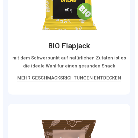
BIO Flapjack
mit dem Schwerpunkt auf natürlichen Zutaten ist es
die ideale Wahl für einen gesunden Snack
MEHR GESCHMACKSRICHTUNGEN ENTDECKEN