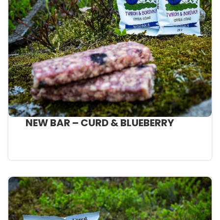
NEW BAR – CURD & BLUEBERRY