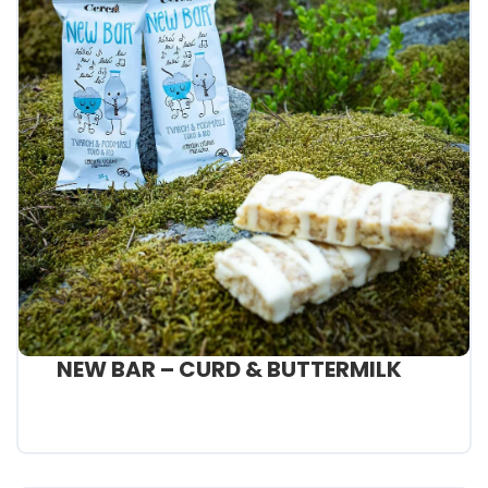
NEW BAR – CURD & BUTTERMILK