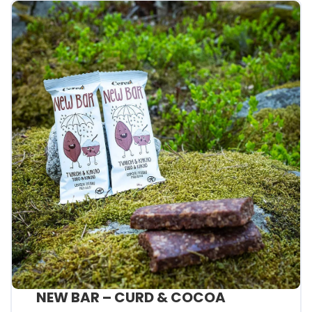
NEW BAR – CURD & COCOA