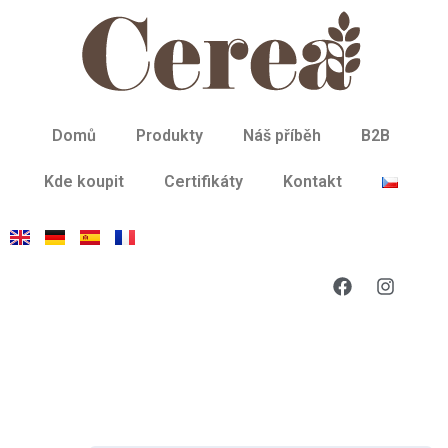
Domů
Produkty
Náš příběh
B2B
Kde koupit
Certifikáty
Kontakt