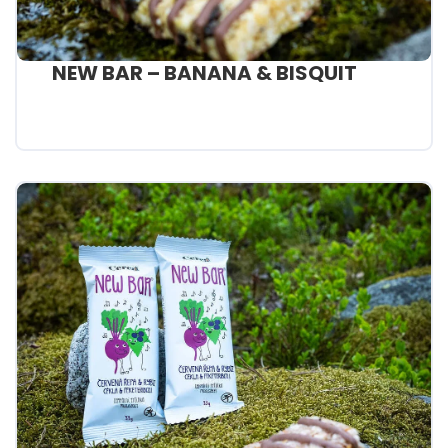
NEW BAR – BANANA & BISQUIT