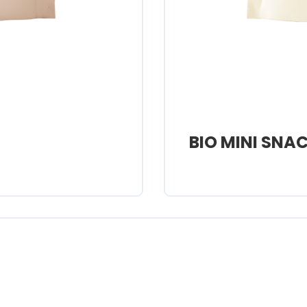
BIO MINI SNA