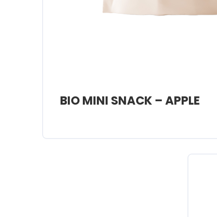
BIO MINI SNACK – APPLE