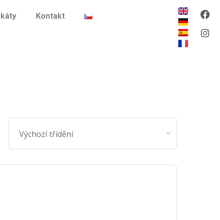
ikáty
Kontakt